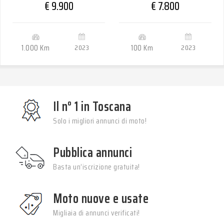
€ 9.900
€ 7.800
1.000 Km
2023
100 Km
2023
Il n° 1 in Toscana
Solo i migliori annunci di moto!
Pubblica annunci
Basta un’iscrizione gratuita!
Moto nuove e usate
Migliaia di annunci verificati!