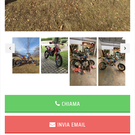
CHIAMA
INVIA EMAIL