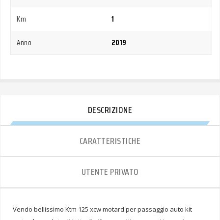
Km
1
Anno
2019
DESCRIZIONE
CARATTERISTICHE
UTENTE PRIVATO
Vendo bellissimo Ktm 125 xcw motard per passaggio auto kit