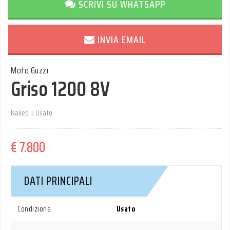
SCRIVI SU WHATSAPP
INVIA EMAIL
Moto Guzzi
Griso 1200 8V
Naked
|
Usato
€ 7.800
DATI PRINCIPALI
Condizione
Usato