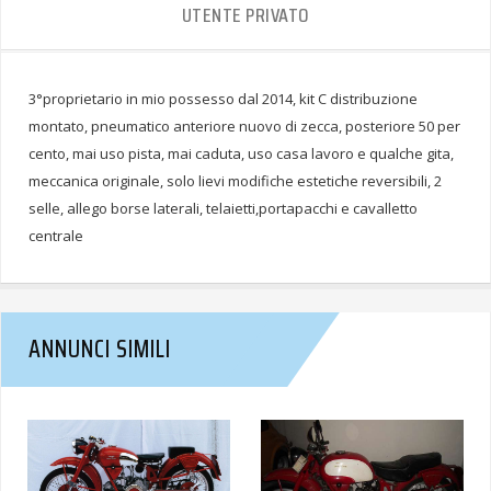
UTENTE PRIVATO
3°proprietario in mio possesso dal 2014, kit C distribuzione
montato, pneumatico anteriore nuovo di zecca, posteriore 50 per
cento, mai uso pista, mai caduta, uso casa lavoro e qualche gita,
meccanica originale, solo lievi modifiche estetiche reversibili, 2
selle, allego borse laterali, telaietti,portapacchi e cavalletto
centrale
ANNUNCI SIMILI