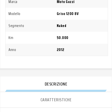
Marca
Moto Guzzi
Modello
Griso 1200 8V
Segmento
Naked
Km
50.000
Anno
2012
DESCRIZIONE
CARATTERISTICHE