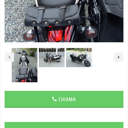
CHIAMA