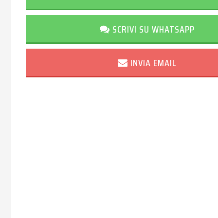
SCRIVI SU WHATSAPP
INVIA EMAIL