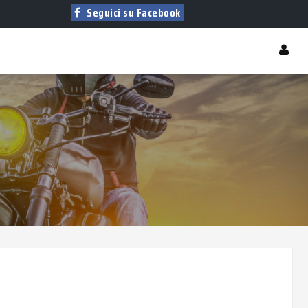
Seguici su Facebook