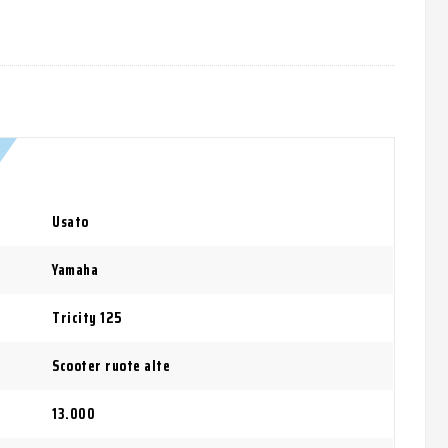
Usato
Yamaha
Tricity 125
Scooter ruote alte
13.000