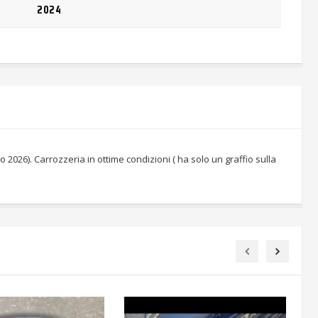
2024
 2026). Carrozzeria in ottime condizioni ( ha solo un graffio sulla