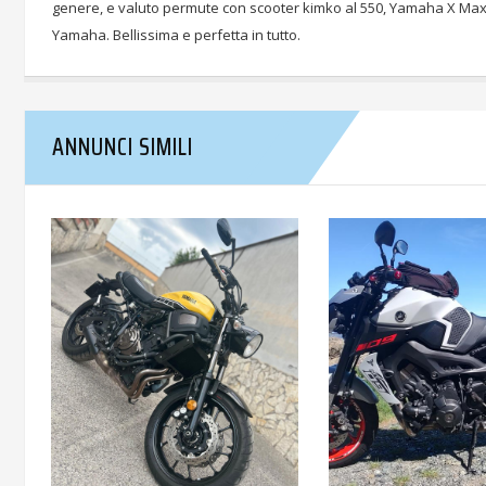
genere, e valuto permute con scooter kimko al 550, Yamaha X Max 40
Yamaha. Bellissima e perfetta in tutto.
ANNUNCI SIMILI