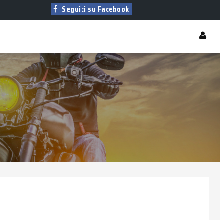
Seguici su Facebook