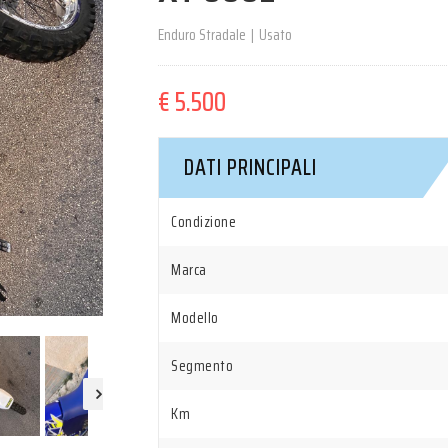
Enduro Stradale
|
Usato
€ 5.500
DATI PRINCIPALI
Condizione
Marca
Modello
Segmento
Km