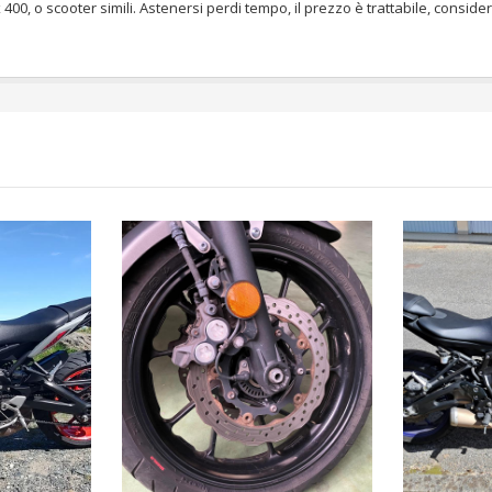
0, o scooter simili. Astenersi perdi tempo, il prezzo è trattabile, consider