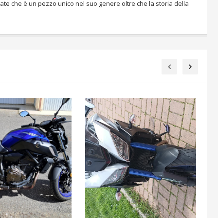
ate che è un pezzo unico nel suo genere oltre che la storia della