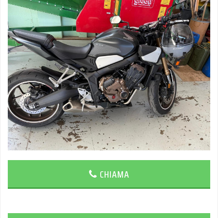
CHIAMA