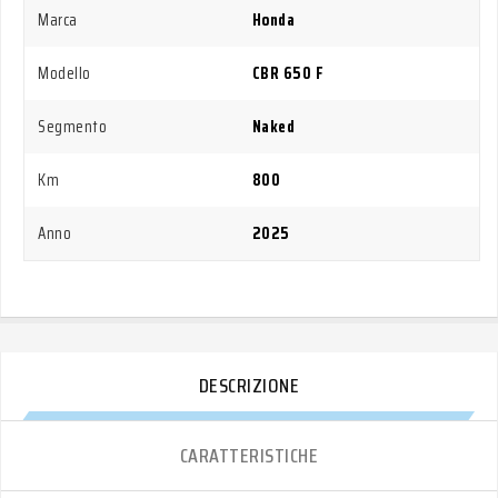
Marca
Honda
Modello
CBR 650 F
Segmento
Naked
Km
800
Anno
2025
DESCRIZIONE
CARATTERISTICHE