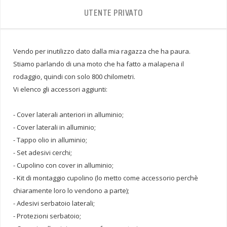
UTENTE PRIVATO
Vendo per inutilizzo dato dalla mia ragazza che ha paura.
Stiamo parlando di una moto che ha fatto a malapena il
rodaggio, quindi con solo 800 chilometri.
Vi elenco gli accessori aggiunti:
- Cover laterali anteriori in alluminio;
- Cover laterali in alluminio;
- Tappo olio in alluminio;
- Set adesivi cerchi;
- Cupolino con cover in alluminio;
- Kit di montaggio cupolino (lo metto come accessorio perchè
chiaramente loro lo vendono a parte);
- Adesivi serbatoio laterali;
- Protezioni serbatoio;