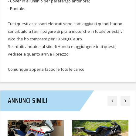
- Cover in alluminio per parafango anteriore;
- Puntale.
Tutti questi accessori elencati sono stati aggiunti quindi hanno
contribuito a farmi pagare di più la moto, che in totale onestà vi
dico che ho comprato per 10.500,00 euro.
Se infatti andate sul sito di Honda e aggiungete tutti questi,
vedrete a quanto arriva il prezzo.
Comunque appena faccio le foto le carico
ANNUNCI SIMILI