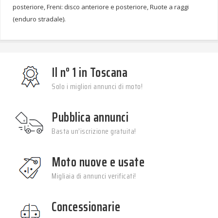
posteriore, Freni: disco anteriore e posteriore, Ruote a raggi
(enduro stradale).
Il n° 1 in Toscana
Solo i migliori annunci di moto!
Pubblica annunci
Basta un’iscrizione gratuita!
Moto nuove e usate
Migliaia di annunci verificati!
Concessionarie