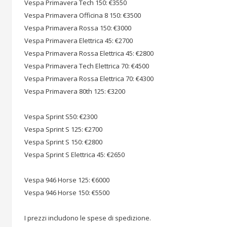
Vespa Primavera Tech 150: €3550
Vespa Primavera Officina 8 150: €3500
Vespa Primavera Rossa 150: €3000
Vespa Primavera Elettrica 45: €2700
Vespa Primavera Rossa Elettrica 45: €2800
Vespa Primavera Tech Elettrica 70: €4500
Vespa Primavera Rossa Elettrica 70: €4300
Vespa Primavera 80th 125: €3200
Vespa Sprint S50: €2300
Vespa Sprint S 125: €2700
Vespa Sprint S 150: €2800
Vespa Sprint S Elettrica 45: €2650
Vespa 946 Horse 125: €6000
Vespa 946 Horse 150: €5500
I prezzi includono le spese di spedizione.