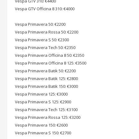
Vespa GTV 310: €4400
Vespa GTV Officina 8 310: €4000
Vespa Primavera 50: €2200
Vespa Primavera Rossa 50: €2200
Vespa Primavera S 50: €2300
Vespa Primavera Tech 50: €2350
Vespa Primavera Officina 8 50: €2350
Vespa Primavera Officina 8 125: €3500
Vespa Primavera Batik 50: €2200
Vespa Primavera Batik 125: €2800
Vespa Primavera Batik 150: €3000
Vespa Primavera 125: €3000
Vespa Primavera S 125: €2900
Vespa Primavera Tech 125: €3100
Vespa Primavera Rossa 125: €3200
Vespa Primavera 150: €2600
Vespa Primavera S 150: €2700