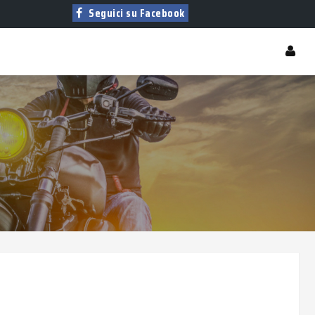
Seguici su Facebook