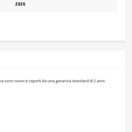
2026
Vespa sono nuovi e coperti da una garanzia standard di 2 anni.