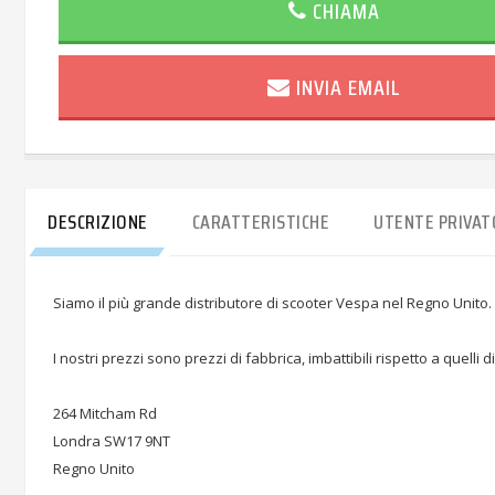
CHIAMA
INVIA EMAIL
DESCRIZIONE
CARATTERISTICHE
UTENTE PRIVAT
Siamo il più grande distributore di scooter Vespa nel Regno Unito. O
I nostri prezzi sono prezzi di fabbrica, imbattibili rispetto a quelli di 
264 Mitcham Rd
Londra SW17 9NT
Regno Unito