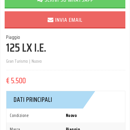
INVIA EMAIL
Piaggio
125 LX I.E.
Gran Turismo
|
Nuovo
€ 5.500
DATI PRINCIPALI
Condizione
Nuovo
Marca
Piaggio