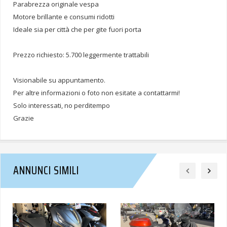
Parabrezza originale vespa
Motore brillante e consumi ridotti
Ideale sia per città che per gite fuori porta
Prezzo richiesto: 5.700 leggermente trattabili
Visionabile su appuntamento.
Per altre informazioni o foto non esitate a contattarmi!
Solo interessati, no perditempo
Grazie
ANNUNCI SIMILI