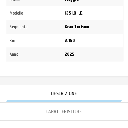
Modello
125 LX I.E.
Segmento
Gran Turismo
Km
2.150
Anno
2025
DESCRIZIONE
CARATTERISTICHE