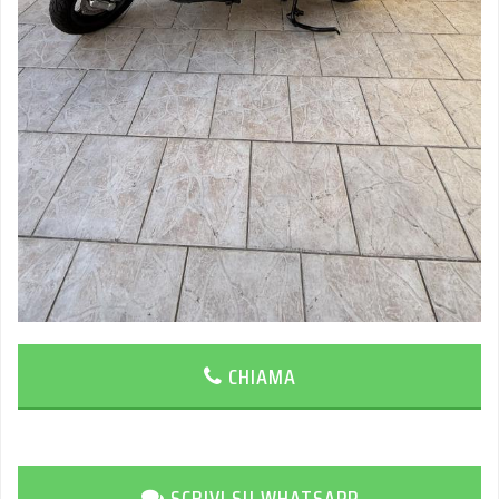
CHIAMA
SCRIVI SU WHATSAPP