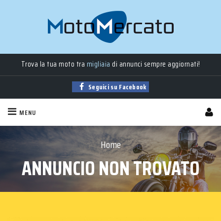
Trova la tua moto tra
migliaia
di annunci sempre aggiornati!
Seguici su Facebook
MENU
Home
ANNUNCIO NON TROVATO