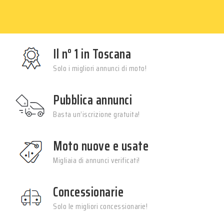
Il n° 1 in Toscana
Solo i migliori annunci di moto!
Pubblica annunci
Basta un’iscrizione gratuita!
Moto nuove e usate
Migliaia di annunci verificati!
Concessionarie
Solo le migliori concessionarie!