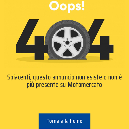
Spiacenti, questo annuncio non esiste o non è
più presente su Motomercato
Torna alla home