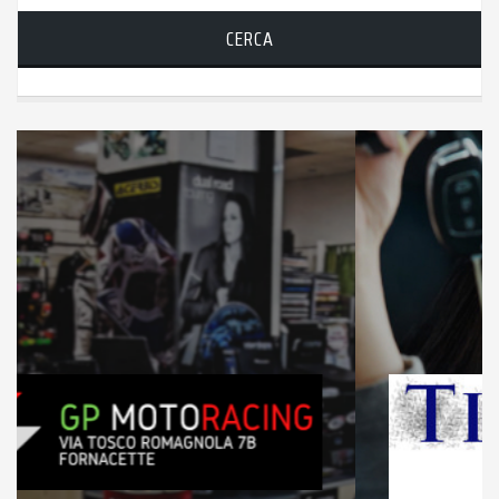
CERCA