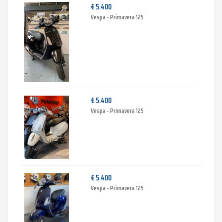
€ 5.400
Vespa - Primavera 125
€ 5.400
Vespa - Primavera 125
€ 5.400
Vespa - Primavera 125