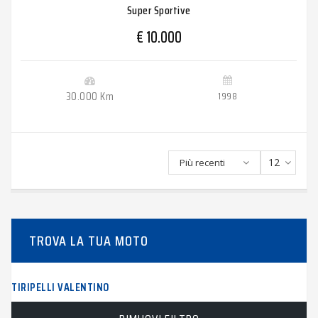
Super Sportive
€ 10.000
30.000 Km
1998
12
Più recenti
TROVA LA TUA MOTO
TIRIPELLI VALENTINO