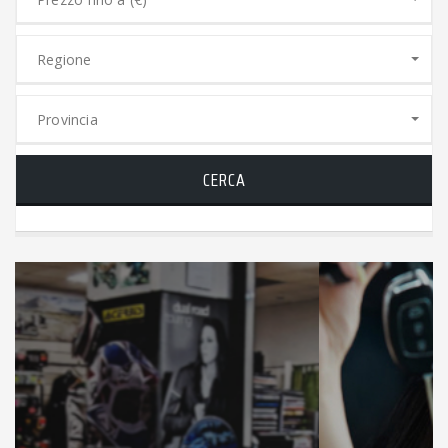
Regione
Provincia
CERCA