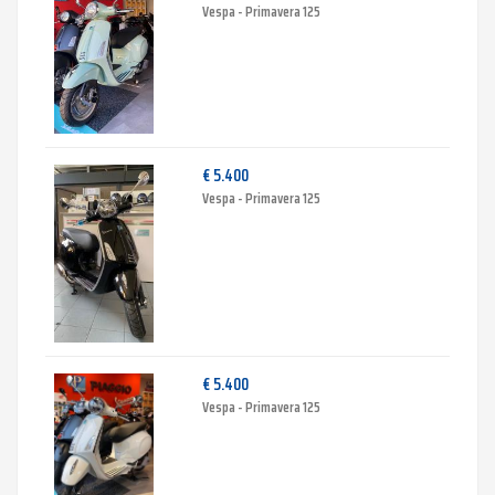
Vespa - Primavera 125
€ 5.400
Vespa - Primavera 125
€ 5.400
Vespa - Primavera 125