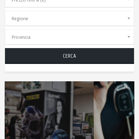
Regione
Provincia
CERCA