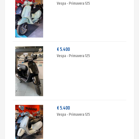
Vespa - Primavera 125
€ 5.400
Vespa - Primavera 125
€ 5.400
Vespa - Primavera 125